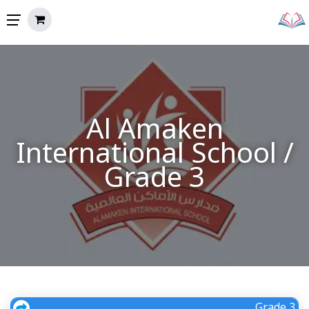
Al Amaken
International School /
Grade 3
Grade 3