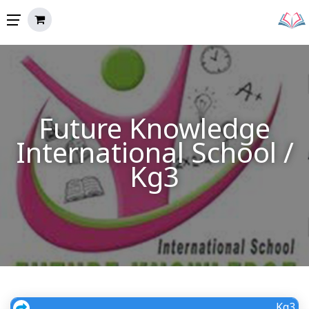
Future Knowledge
International School /
Kg3
Kg3