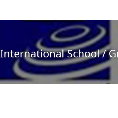
 International School / G