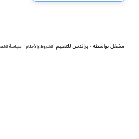
مشغل بواسطة - براندس للتعليم
الشروط والأحكام
سياسة الخص