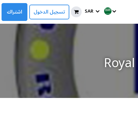
SAR
تسجيل الدخول
اشتراك
Royal