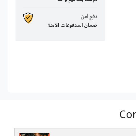
دفع امن
ضمان المدفوعات الآمنة
Com