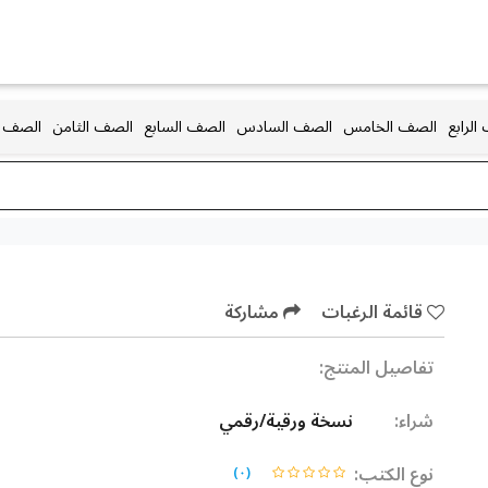
الرابع
الصف الخامس
الصف السادس
الصف السابع
الصف الثامن
الصف ا
قائمة الرغبات
مشاركة
تفاصيل المنتج:
شراء:
نسخة ورقية/رقمي
نوع الكتب:
)
٠
(