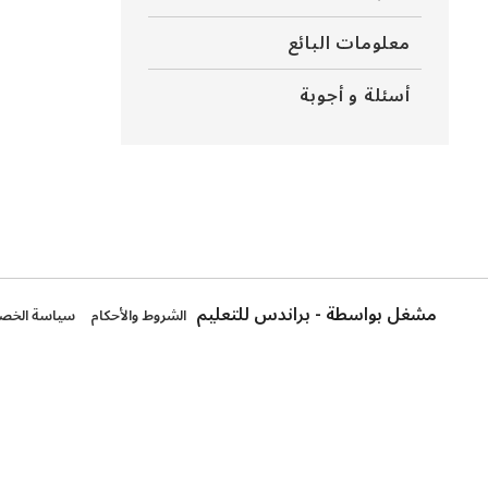
معلومات البائع
أسئلة و أجوبة
مشغل بواسطة - براندس للتعليم
الشروط والأحكام
سياسة الخص