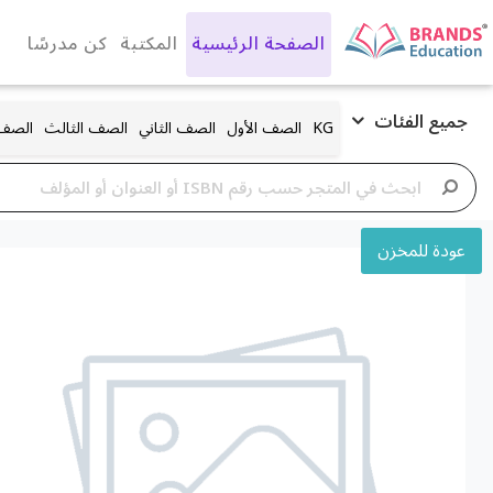
الصفحة الرئيسية
المكتبة
كن مدرسًا
جميع الفئات
KG
الصف الأول
الصف الثاني
الصف الثالث
الصف 
عودة للمخزن