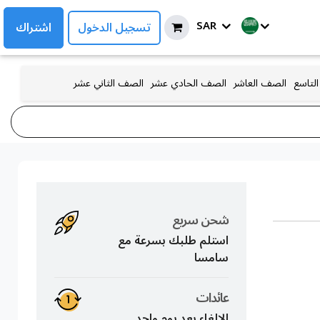
SAR
تسجيل الدخول
اشتراك
لتاسع
الصف العاشر
الصف الحادي عشر
الصف الثاني عشر
شحن سريع
استلم طلبك بسرعة مع
سامسا
عائدات
الإلغاء بعد يوم واحد