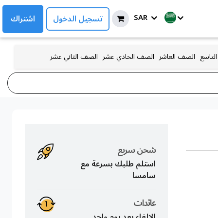
SAR
تسجيل الدخول
اشتراك
لتاسع
الصف العاشر
الصف الحادي عشر
الصف الثاني عشر
شحن سريع
استلم طلبك بسرعة مع
سامسا
عائدات
الإلغاء بعد يوم واحد