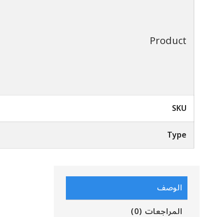
Product
SKU
Type
الوصف
المراجعات (0)