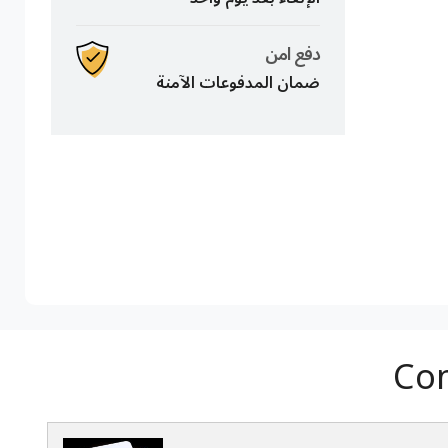
دفع امن
ضمان المدفوعات الآمنة
Com