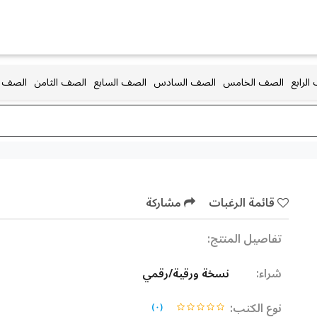
الرابع
الصف الخامس
الصف السادس
الصف السابع
الصف الثامن
الصف ا
قائمة الرغبات
مشاركة
تفاصيل المنتج:
شراء:
نسخة ورقية/رقمي
نوع الكتب:
)
٠
(