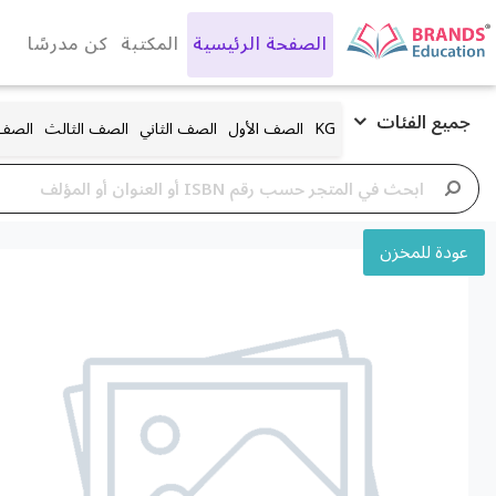
الصفحة الرئيسية
المكتبة
كن مدرسًا
جميع الفئات
KG
الصف الأول
الصف الثاني
الصف الثالث
الصف 
عودة للمخزن