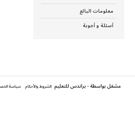
معلومات البائع
أسئلة و أجوبة
مشغل بواسطة - براندس للتعليم
الشروط والأحكام
سياسة الخص